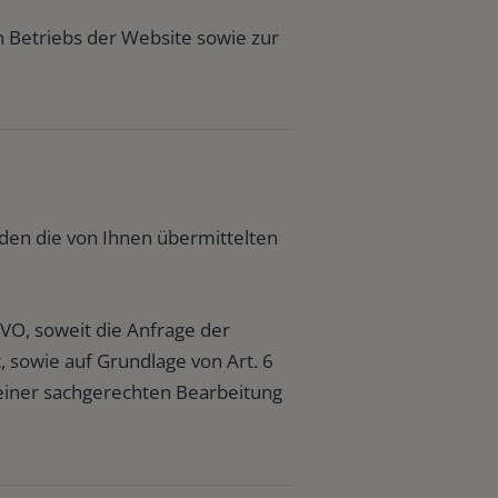
n Betriebs der Website sowie zur
den die von Ihnen übermittelten
SGVO, soweit die Anfrage der
 sowie auf Grundlage von Art. 6
 einer sachgerechten Bearbeitung