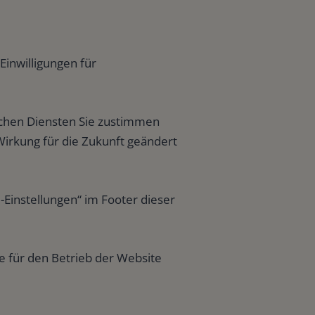
inwilligungen für
lchen Diensten Sie zustimmen
Wirkung für die Zukunft geändert
-Einstellungen“ im Footer dieser
ie für den Betrieb der Website