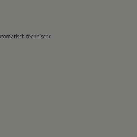
utomatisch technische