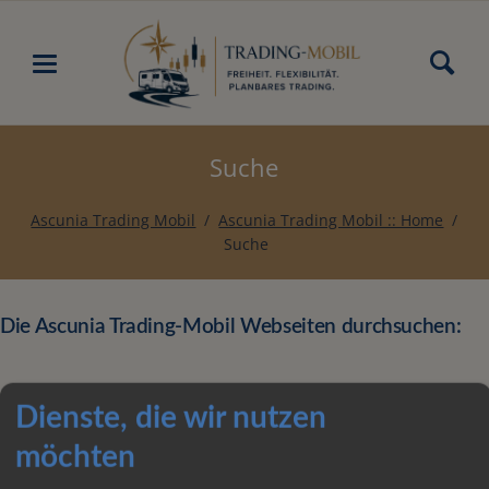
Suche
Ascunia Trading Mobil
Ascunia Trading Mobil :: Home
Suche
Die Ascunia Trading-Mobil Webseiten durchsuchen:
Dienste, die wir nutzen
möchten