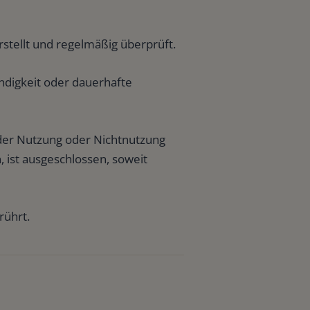
rstellt und regelmäßig überprüft.
ändigkeit oder dauerhafte
 der Nutzung oder Nichtnutzung
, ist ausgeschlossen, soweit
rührt.