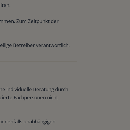
lten.
nommen. Zum Zeitpunkt der
eilige Betreiber verantwortlich.
ne individuelle Beratung durch
zierte Fachpersonen nicht
ebenenfalls unabhängigen