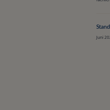
Stand
Juni 2