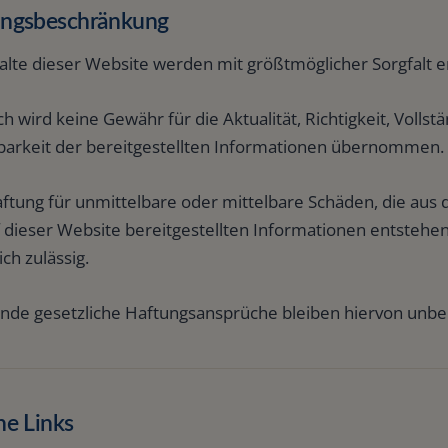
ungsbeschränkung
alte dieser Website werden mit größtmöglicher Sorgfalt e
 wird keine Gewähr für die Aktualität, Richtigkeit, Vollst
barkeit der bereitgestellten Informationen übernommen.
aftung für unmittelbare oder mittelbare Schäden, die aus
 dieser Website bereitgestellten Informationen entstehen
ich zulässig.
nde gesetzliche Haftungsansprüche bleiben hiervon unbe
ne Links