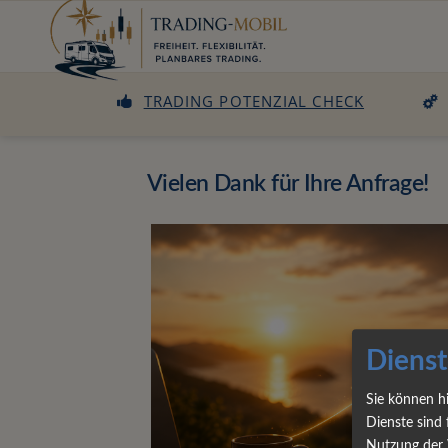
TRADING POTENZIAL CHECK
Vielen Dank für Ihre Anfrage!
Dienst
Sie können h
Dienste sind 
Nutzung der 